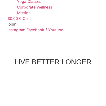
Yoga Classes
Corporate Wellness
Mission
$
0.00
0
Cart
login
Instagram
Facebook-f
Youtube
LIVE BETTER LONGER