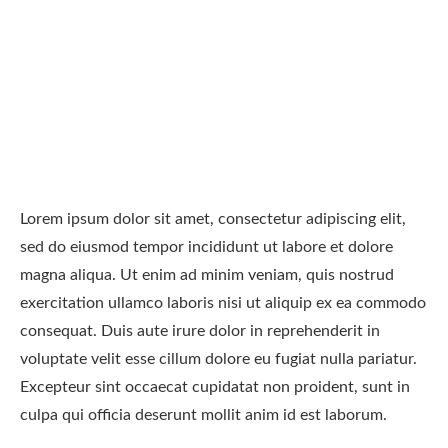
Lorem ipsum dolor sit amet, consectetur adipiscing elit,
sed do eiusmod tempor incididunt ut labore et dolore
magna aliqua. Ut enim ad minim veniam, quis nostrud
exercitation ullamco laboris nisi ut aliquip ex ea commodo
consequat. Duis aute irure dolor in reprehenderit in
voluptate velit esse cillum dolore eu fugiat nulla pariatur.
Excepteur sint occaecat cupidatat non proident, sunt in
culpa qui officia deserunt mollit anim id est laborum.